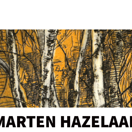
MARTEN HAZELAA