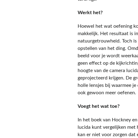
Werkt het?
Hoewel het wat oefening ko
makkelijk. Het resultaat is
natuurgetrouwheid. Toch is h
opstellen van het ding. Omd
beeld voor je wordt weerkaa
geen effect op de kijkrichtin
hoogte van de camera lucida
geprojecteerd krijgen. De gro
holle lensjes bij waarmee je
ook gewoon meer oefenen.
Voegt het wat toe?
In het boek van Hockney en
lucida kunt vergelijken met
kan er niet voor zorgen dat