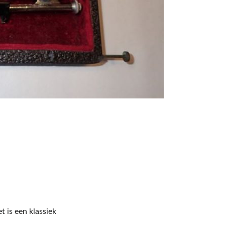
t is een klassiek