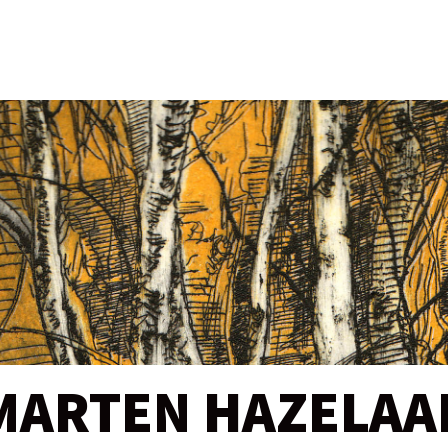
MARTEN HAZELAA